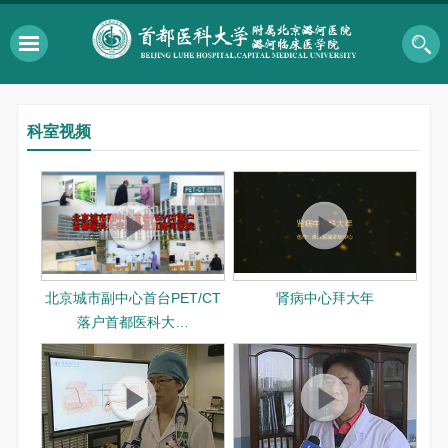
科室视频
北京城市副中心首台PET/CT
肾病中心拜大年
落户首都医科大…