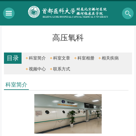
高压氧科
目录
科室简介
科室文章
科室相册
相关疾病
视频中心
联系方式
科室简介