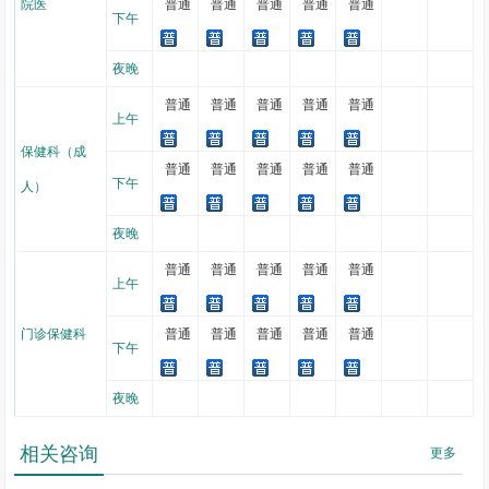
院医
普通
普通
普通
普通
普通
下午
夜晚
普通
普通
普通
普通
普通
上午
保健科（成
普通
普通
普通
普通
普通
下午
人）
夜晚
普通
普通
普通
普通
普通
上午
门诊保健科
普通
普通
普通
普通
普通
下午
夜晚
相关咨询
更多