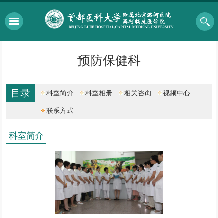
预防保健科
目录
科室简介
科室相册
相关咨询
视频中心
联系方式
科室简介