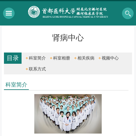
肾病中心
目录
科室简介
科室相册
相关疾病
视频中心
联系方式
科室简介