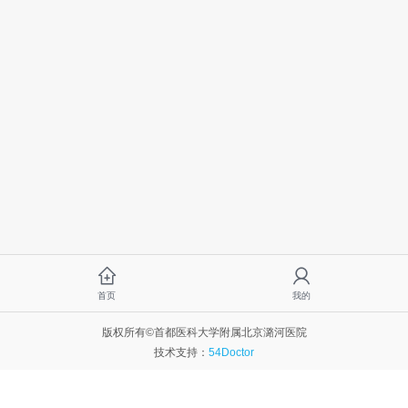
首页
我的
版权所有©首都医科大学附属北京潞河医院
技术支持：
54Doctor