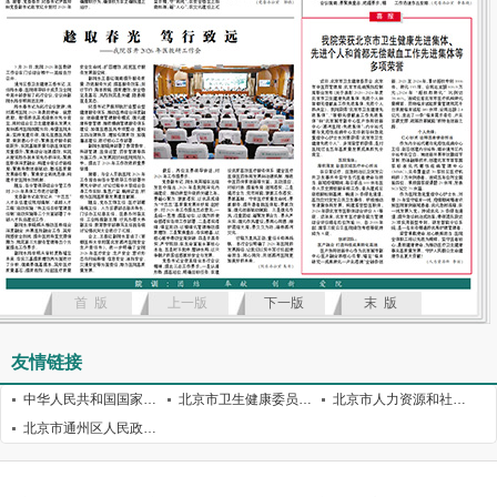
首 版
上一版
下一版
末 版
友情链接
中华人民共和国国家卫生健康委员会
北京市卫生健康委员会
北京市人力资源和社会保障局
北京市通州区人民政府