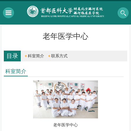
老年医学中心
目录
科室简介
联系方式
科室简介
老年医学中心