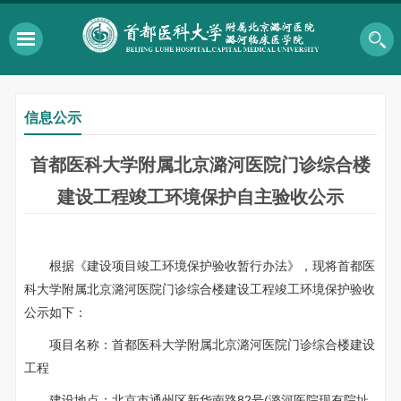
信息公示
首都医科大学附属北京潞河医院门诊综合楼
建设工程竣工环境保护自主验收公示
根据《建设项目竣工环境保护验收暂行办法》，现将首都医
科大学附属北京潞河医院门诊综合楼建设工程竣工环境保护验收
公示如下：
项目名称：首都医科大学附属北京潞河医院门诊综合楼建设
工程
建设地点：北京市通州区新华南路82号(潞河医院现有院址