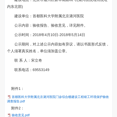
内东北部)
建设单位：首都医科大学附属北京潞河医院
公示内容：验收报告、验收意见，详见附件。
公示时间：2018年4月10日-2018年5月14日
公示期间，对上述公示内容如有异议，请以书面形式反馈，
个人须署真实姓名，单位须加盖公章。
联 系 人：宋立奇
联系电话：69553149
附件1：
首都医科大学附属北京潞河医院门诊综合楼建设工程竣工环境保护验收
调查报告.pdf
附件2：
验收意见.pdf