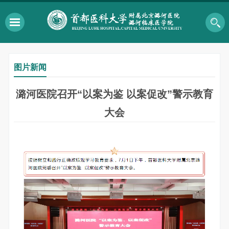
图片新闻
潞河医院召开“以案为鉴 以案促改”警示教育
大会